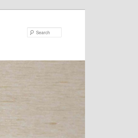
Search