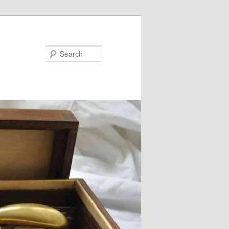
Search