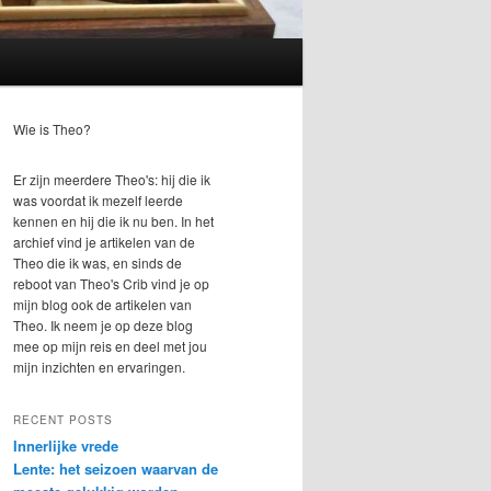
Wie is Theo?
Er zijn meerdere Theo's: hij die ik
was voordat ik mezelf leerde
kennen en hij die ik nu ben. In het
archief vind je artikelen van de
Theo die ik was, en sinds de
reboot van Theo's Crib vind je op
mijn blog ook de artikelen van
Theo. Ik neem je op deze blog
mee op mijn reis en deel met jou
mijn inzichten en ervaringen.
RECENT POSTS
Innerlijke vrede
Lente: het seizoen waarvan de