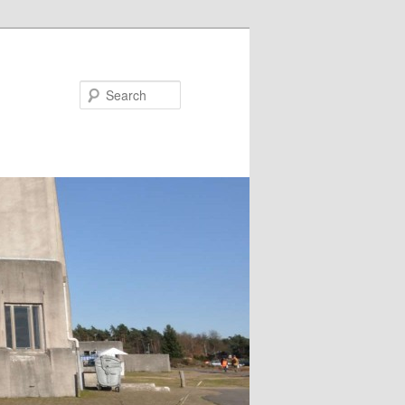
Search