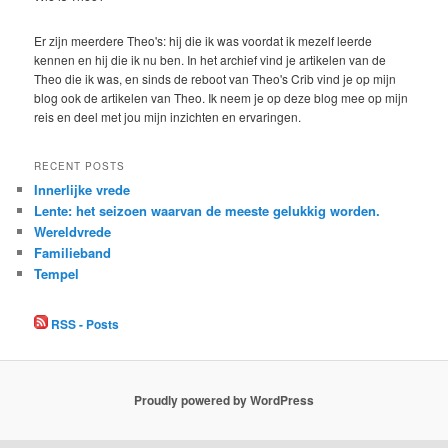
Er zijn meerdere Theo's: hij die ik was voordat ik mezelf leerde
kennen en hij die ik nu ben. In het archief vind je artikelen van de
Theo die ik was, en sinds de reboot van Theo's Crib vind je op mijn
blog ook de artikelen van Theo. Ik neem je op deze blog mee op mijn
reis en deel met jou mijn inzichten en ervaringen.
RECENT POSTS
Innerlijke vrede
Lente: het seizoen waarvan de meeste gelukkig worden.
Wereldvrede
Familieband
Tempel
RSS - Posts
Proudly powered by WordPress