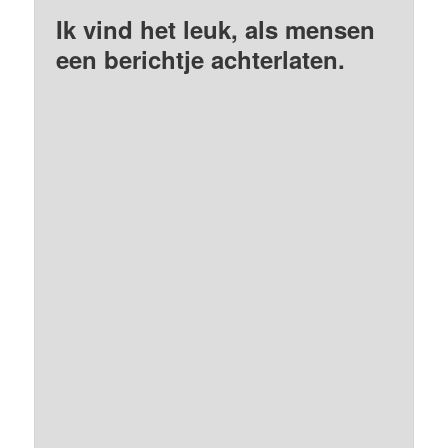
Ik vind het leuk, als mensen
een berichtje achterlaten.