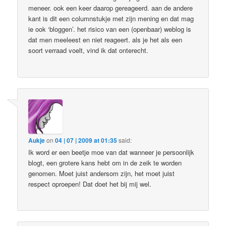
meneer. ook een keer daarop gereageerd. aan de andere
kant is dit een columnstukje met zijn mening en dat mag
ie ook ‘bloggen’. het risico van een (openbaar) weblog is
dat men meeleest en niet reageert. als je het als een
soort verraad voelt, vind ik dat onterecht.
Aukje
on
04 | 07 | 2009 at 01:35
said:
Ik word er een beetje moe van dat wanneer je persoonlijk
blogt, een grotere kans hebt om in de zeik te worden
genomen. Moet juist andersom zijn, het moet juist
respect oproepen! Dat doet het bij mij wel.