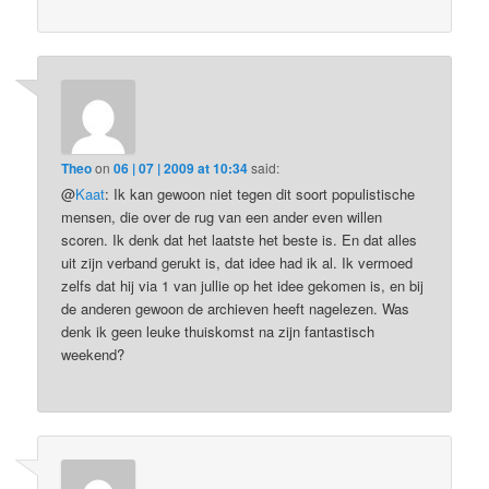
Theo
on
06 | 07 | 2009 at 10:34
said:
@
Kaat
: Ik kan gewoon niet tegen dit soort populistische
mensen, die over de rug van een ander even willen
scoren. Ik denk dat het laatste het beste is. En dat alles
uit zijn verband gerukt is, dat idee had ik al. Ik vermoed
zelfs dat hij via 1 van jullie op het idee gekomen is, en bij
de anderen gewoon de archieven heeft nagelezen. Was
denk ik geen leuke thuiskomst na zijn fantastisch
weekend?