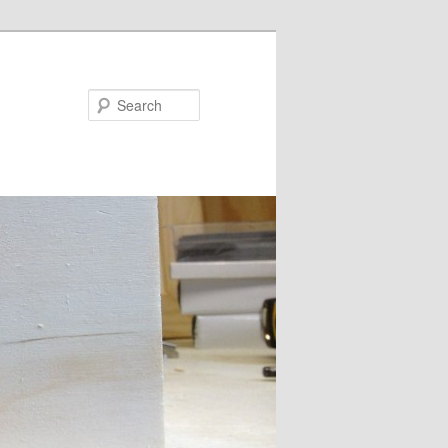
Search