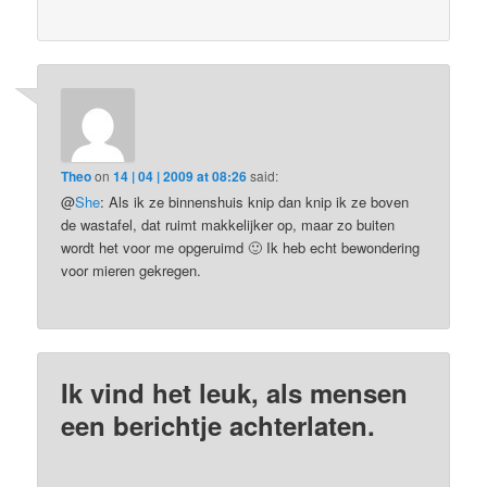
Theo
on
14 | 04 | 2009 at 08:26
said:
@
She
: Als ik ze binnenshuis knip dan knip ik ze boven
de wastafel, dat ruimt makkelijker op, maar zo buiten
wordt het voor me opgeruimd 🙂 Ik heb echt bewondering
voor mieren gekregen.
Ik vind het leuk, als mensen
een berichtje achterlaten.