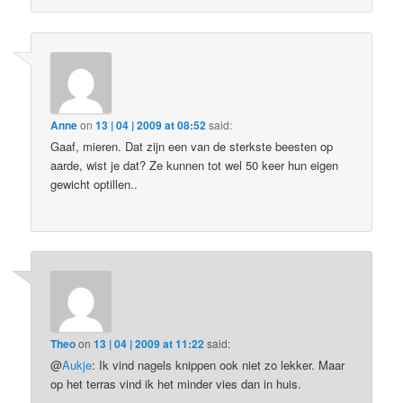
Anne
on
13 | 04 | 2009 at 08:52
said:
Gaaf, mieren. Dat zijn een van de sterkste beesten op
aarde, wist je dat? Ze kunnen tot wel 50 keer hun eigen
gewicht optillen..
Theo
on
13 | 04 | 2009 at 11:22
said:
@
Aukje
: Ik vind nagels knippen ook niet zo lekker. Maar
op het terras vind ik het minder vies dan in huis.