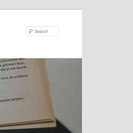
Search