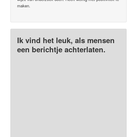
maken.
Ik vind het leuk, als mensen
een berichtje achterlaten.